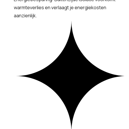
warmteverlies en verlaagt je energiekosten
aanzienlijk.