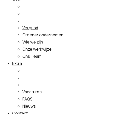
Vergund
Groener ondernemen
Wie we zijn
Onze werkwijze
Ons Team
Extra
Vacatures
FAQS
Nieuws
Contact