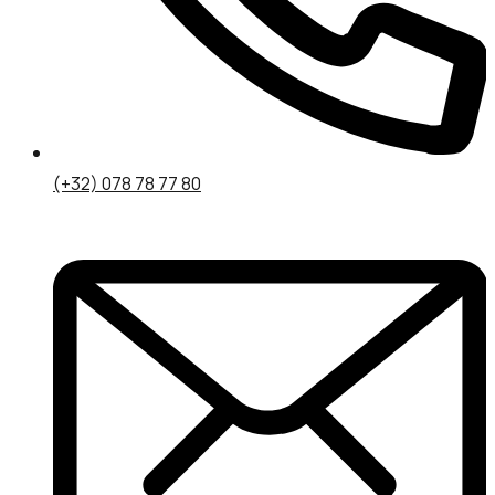
(+32) 078 78 77 80