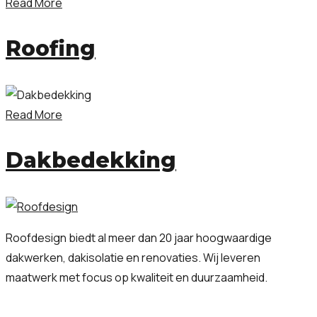
Read More
Roofing
Read More
Dakbedekking
Roofdesign biedt al meer dan 20 jaar hoogwaardige
dakwerken, dakisolatie en renovaties. Wij leveren
maatwerk met focus op kwaliteit en duurzaamheid.