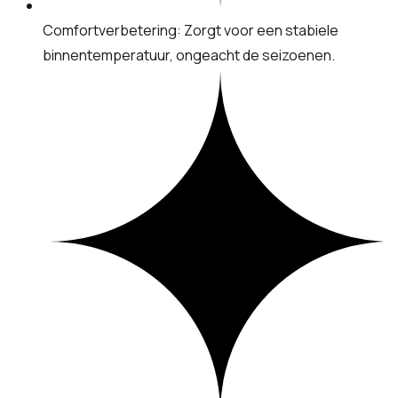
Comfortverbetering: Zorgt voor een stabiele
binnentemperatuur, ongeacht de seizoenen.