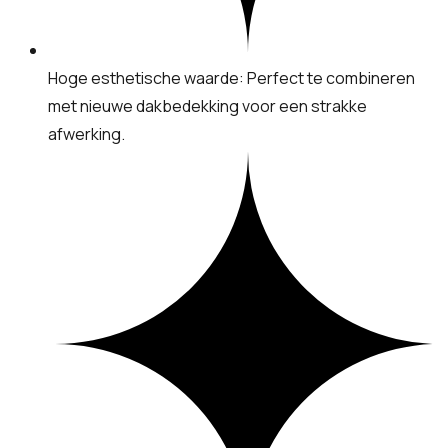
Hoge esthetische waarde: Perfect te combineren
met nieuwe dakbedekking voor een strakke
afwerking.