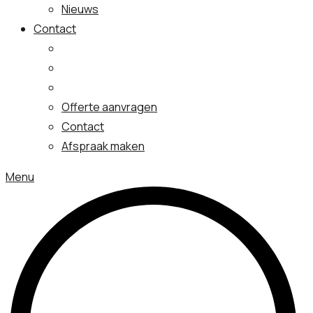
Nieuws
Contact
Offerte aanvragen
Contact
Afspraak maken
Menu