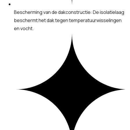
Bescherming van de dakconstructie: De isolatielaag
beschermt het dak tegen temperatuurwisselingen
en vocht.