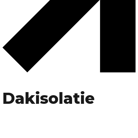
Dakisolatie