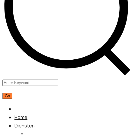
Home
Diensten