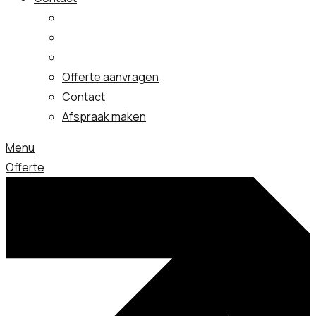
Offerte aanvragen
Contact
Afspraak maken
Menu
Offerte