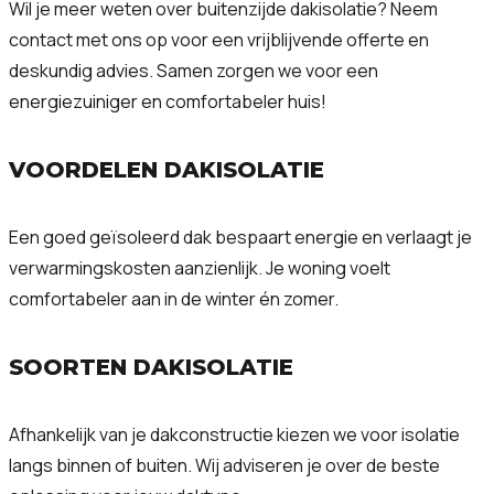
Wil je meer weten over buitenzijde dakisolatie? Neem
contact met ons op voor een vrijblijvende offerte en
deskundig advies. Samen zorgen we voor een
energiezuiniger en comfortabeler huis!
VOORDELEN DAKISOLATIE
Een goed geïsoleerd dak bespaart energie en verlaagt je
verwarmingskosten aanzienlijk. Je woning voelt
comfortabeler aan in de winter én zomer.
SOORTEN DAKISOLATIE
Afhankelijk van je dakconstructie kiezen we voor isolatie
langs binnen of buiten. Wij adviseren je over de beste