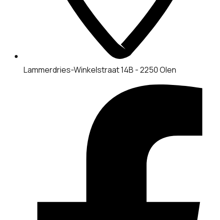
Lammerdries-Winkelstraat 14B - 2250 Olen