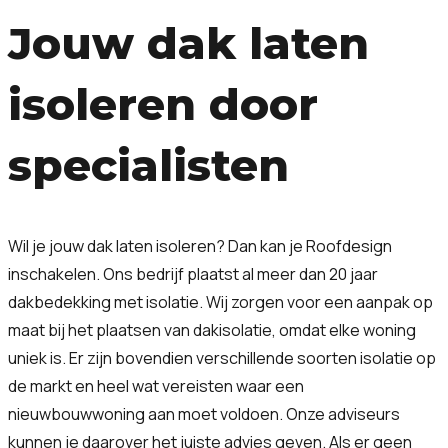
Jouw dak laten
isoleren door
specialisten
Wil je jouw dak laten isoleren? Dan kan je Roofdesign
inschakelen. Ons bedrijf plaatst al meer dan 20 jaar
dakbedekking met isolatie. Wij zorgen voor een aanpak op
maat bij het plaatsen van dakisolatie, omdat elke woning
uniek is. Er zijn bovendien verschillende soorten isolatie op
de markt en heel wat vereisten waar een
nieuwbouwwoning aan moet voldoen. Onze adviseurs
kunnen je daarover het juiste advies geven. Als er geen