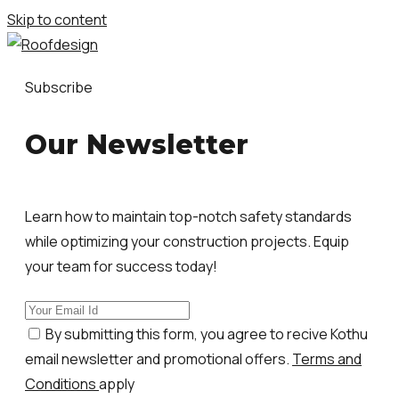
Skip to content
Subscribe
Our Newsletter
Learn how to maintain top-notch safety standards
while optimizing your construction projects. Equip
your team for success today!
By submitting this form, you agree to recive Kothu
email newsletter and promotional offers.
Terms and
Conditions
apply