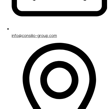
info@consilio-group.com