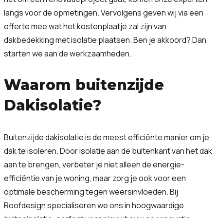
langs voor de opmetingen. Vervolgens geven wij via een
offerte mee wat het kostenplaatje zal zijn van
dakbedekking met isolatie plaatsen. Ben je akkoord? Dan
starten we aan de werkzaamheden.
Waarom buitenzijde
Dakisolatie?
Buitenzijde dakisolatie is de meest efficiënte manier om je
dak te isoleren. Door isolatie aan de buitenkant van het dak
aan te brengen, verbeter je niet alleen de energie-
efficiëntie van je woning, maar zorg je ook voor een
optimale bescherming tegen weersinvloeden. Bij
Roofdesign specialiseren we ons in hoogwaardige