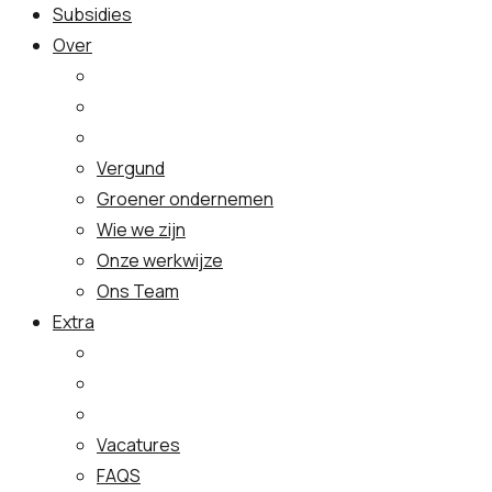
Subsidies
Over
Vergund
Groener ondernemen
Wie we zijn
Onze werkwijze
Ons Team
Extra
Vacatures
FAQS