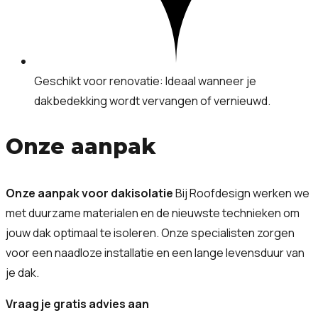
Geschikt voor renovatie: Ideaal wanneer je
dakbedekking wordt vervangen of vernieuwd.
Onze aanpak
Onze aanpak voor dakisolatie
Bij Roofdesign werken we
met duurzame materialen en de nieuwste technieken om
jouw dak optimaal te isoleren. Onze specialisten zorgen
voor een naadloze installatie en een lange levensduur van
je dak.
Vraag je gratis advies aan